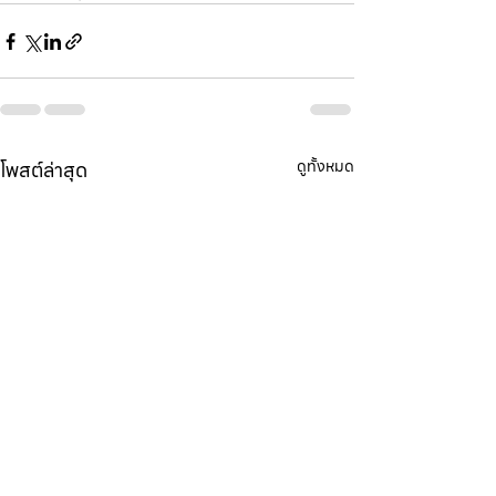
โพสต์ล่าสุด
ดูทั้งหมด