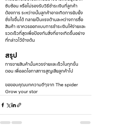
ซับซ้อน หรือไม่รองรับวิธีชำระเงินที่ลูกค้า
ต้องการ ระหว่างนั้นลูกค้าอาจเกิดการยับยั้ง
ชั่งใจขึ้นได้ กลายเป็นแรงต้านละหว่างการซื้อ
สินค้า เราควรออกแบบการชำระเงินให้ง่ายและ
รวดเร็วที่สุดเพื่อป้องกันสิ่งที่อาจเกิดขึ้นอย่าง
ที่กล่าวไว้ข้างต้น
สรุป
การขายสินค้านั้นควรง่ายและเร็วในทุกขั้น
ตอน เพื่อลดโอกาสการสูญเสียลูกค้าไป
ขอขอบคุณบทความดีๆจาก The spider 
Grow your star