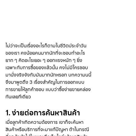
ไม่ว่าจะเป็นเรื่องอะไรก็ตามในชีวิตประจำวัน
ของเรา คงน้อยคนมากนักที่จะชอบทำอะไร
ยาก ๆ คิดอะไรเยอะ ๆ ออกแรงหนัก ๆ ยิ่ง
เฉพาะกับการซื้อของแล้วนั้น คงไม่มีใครชอบ
มานั่งจริงจังกับมันมากนักหรอก บทความนนี้
จึงมาพูดถึง 3 เรื่องสำคัญในการออกแบบ
การขายให้ลูกค้าชอบ แบบว่าซื้อง่ายขายคล่อง
กันเลยทีเดียว
1. ง่ายต่อการค้นหาสินค้า
เมื่อลูกค้าเกิดความต้องการ เขาก็จะค้นหา
สินค้าหรือบริการที่จะมาแก้ปัญหา ถ้าในกรณี