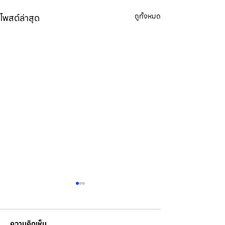
โพสต์ล่าสุด
ดูทั้งหมด
ความคิดเห็น