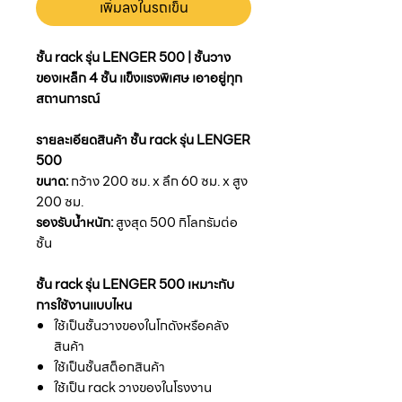
เพิ่มลงในรถเข็น
ชั้น rack รุ่น LENGER 500 | ชั้นวาง
ของเหล็ก 4 ชั้น แข็งแรงพิเศษ เอาอยู่ทุก
สถานการณ์
รายละเอียดสินค้า ชั้น rack รุ่น LENGER
500
ขนาด:
กว้าง 200 ซม. x ลึก 60 ซม. x สูง
200 ซม.
รองรับน้ำหนัก:
สูงสุด 500 กิโลกรัมต่อ
ชั้น
ชั้น rack รุ่น LENGER 500 เหมาะกับ
การใช้งานแบบไหน
ใช้เป็นชั้นวางของในโกดังหรือคลัง
สินค้า
ใช้เป็นชั้นสต็อกสินค้า
ใช้เป็น rack วางของในโรงงาน