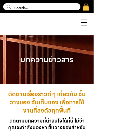
บทความข่าวสาร
ติดตามเรื่องราวดี ๆ เกี่ยวกับ ชั้น
วางของ
ชั้นเก็บของ
เพื่อการใช้
งานที่ลงตัวทุกพื้นที่
ติดตามบทความที่น่าสนใจได้ที่นี่ ไม่ว่า
คุณจะกำลังมองหา ชั้นวางของสำหรับ