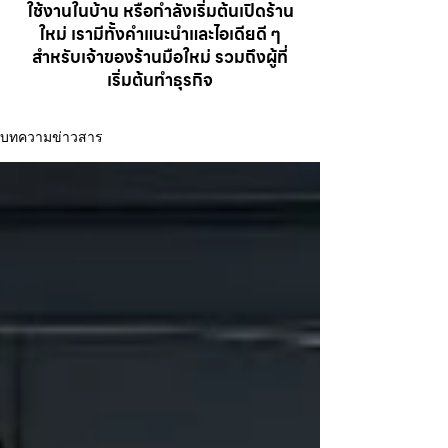
ใช้งานในบ้าน หรือกำลังเริ่มต้นเปิดร้าน
ใหม่ เรามีทั้งคำแนะนำและไอเดียดี ๆ
สำหรับเจ้าของร้านมือใหม่ รวมถึงผู้ที่
เริ่มต้นทำธุรกิจ
บทความข่าวสาร