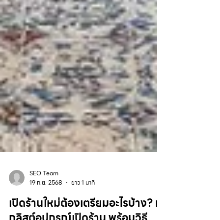
SEO Team