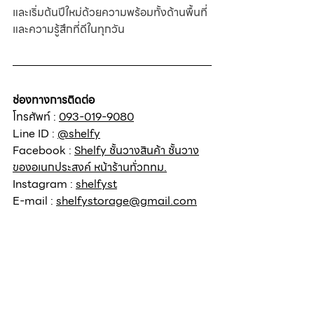
และเริ่มต้นปีใหม่ด้วยความพร้อมทั้งด้านพื้นที่
และความรู้สึกที่ดีในทุกวัน
ช่องทางการติดต่อ
โทรศัพท์ : 
093-019-9080
Line ID : 
@shelfy
Facebook : 
Shelfy ชั้นวางสินค้า ชั้นวาง
ของอเนกประสงค์ หน้าร้านทั่วกทม.
Instagram : 
shelfyst
E-mail : 
shelfystorage@gmail.com