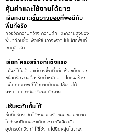
คุ้มค่าและใช้งานได้ยาว
เลือกขนาด
ชั้นวางของ
ที่พอดีกับ
พื้นที่จริง
ควรวัดความกว้าง ความลึก และความสูงของ
พื้นที่ก่อนซื้อ เพื่อให้ชั้นวางพอดี ไม่เบียดพื้นที่
จนดูอึดอัด
เลือกโครงสร้างที่แข็งแรง
แม้จะใช้ในบ้าน แต่บางพื้นที่ เช่น ห้องเก็บของ
หรือครัว อาจต้องรับน้ำหนักมาก โครงสร้าง
เหล็กคุณภาพดีให้ความมั่นคง ใช้งานได้
ยาวนานกว่าวัสดุที่อ่อนตัวง่าย
ปรับระดับชั้นได้
ชั้นที่ปรับระดับได้ช่วยรองรับของหลายขนาด 
ไม่ว่าจะเป็นกล่องเก็บของ หนังสือ หรือ
อุปกรณ์ครัว ทำให้ใช้งานได้ยืดหยุ่นในระยะ